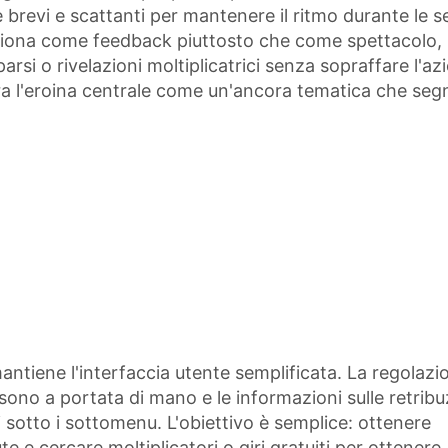
brevi e scattanti per mantenere il ritmo durante le 
iona come feedback piuttosto che come spettacolo, 
parsi o rivelazioni moltiplicatrici senza sopraffare l'
a l'eroina centrale come un'ancora tematica che segna
antiene l'interfaccia utente semplificata. La regolazi
sono a portata di mano e le informazioni sulle retribu
 sotto i sottomenu. L'obiettivo è semplice: ottenere
 e cercare moltiplicatori o giri gratuiti per ottenere