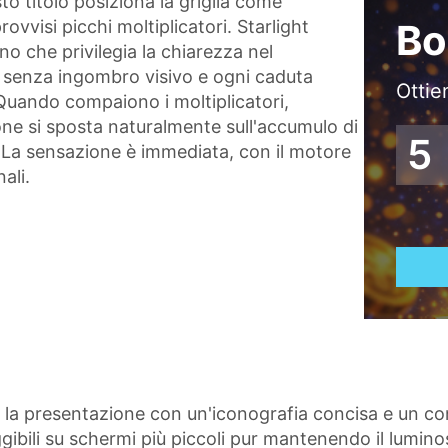
esto titolo posiziona la griglia come
vvisi picchi moltiplicatori. Starlight
Bo
 che privilegia la chiarezza nel
 senza ingombro visivo e ogni caduta
Ottie
Quando compaiono i moltiplicatori,
ione si sposta naturalmente sull'accumulo di
5
. La sensazione è immediata, con il motore
ali.
la presentazione con un'iconografia concisa e un cont
gibili su schermi più piccoli pur mantenendo il lumin