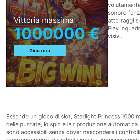
volutamente 
sonoro funz
Vittoria massima
atterraggi s
1000000 €
Play inquadr
visivi.
Gioca ora
Essendo un gioco di slot, Starlight Princess 1000 m
delle puntate, lo spin e la riproduzione automatica 
sono accessibili senza dover nascondere i controlli
raggruppamenti di simboli vincenti, innescare cadute