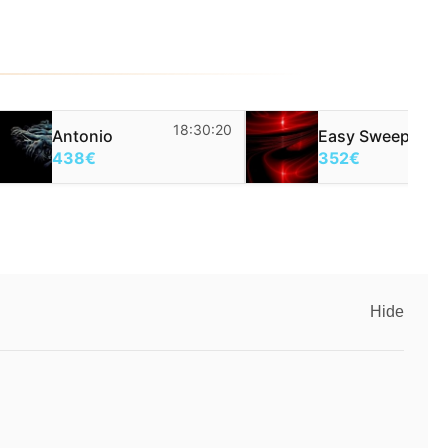
18:30:37
1
Dora the Destroyer
Antonio
172€
438€
Hide