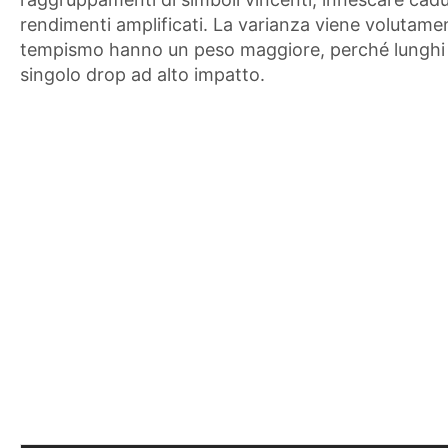
rendimenti amplificati. La varianza viene volutame
tempismo hanno un peso maggiore, perché lunghi per
singolo drop ad alto impatto.